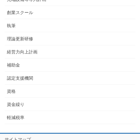
創業スクール
執筆
理論更新研修
経営力向上計画
補助金
認定支援機関
資格
資金繰り
軽減税率
サイトマップ