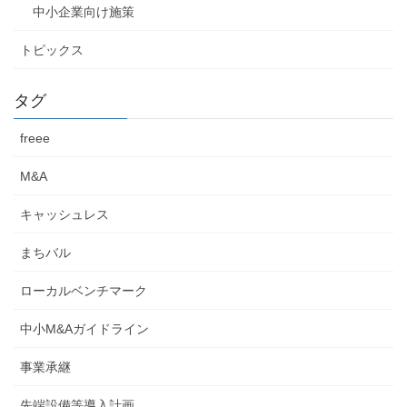
中小企業向け施策
トピックス
タグ
freee
M&A
キャッシュレス
まちバル
ローカルベンチマーク
中小M&Aガイドライン
事業承継
先端設備等導入計画