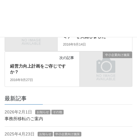
セミナー
前の記事
武蔵小山創業支援センターでセ
ミナーを実施しました
2016年9月14日
中小企業向け施策
次の記事
経営力向上計画をご存じです
か？
2016年9月27日
最新記事
2026年2月1日
お知らせ
その他
事務所移転のご案内
2025年4月23日
お知らせ
中小企業向け施策