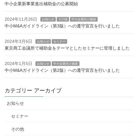
中小企業新事業進出補助金の公募開始
2024年11月26日
お知らせ
その他
中小企業向け施策
中小M&Aガイドライン（第3版）への遵守宣言を行いました
2024年3月6日
お知らせ
セミナー
東京商工会議所で補助金をテーマとしたセミナーに登壇しました
2024年1月5日
お知らせ
中小企業向け施策
中小M&Aガイドライン（第2版）への遵守宣言を行いました
カテゴリー アーカイブ
お知らせ
セミナー
その他