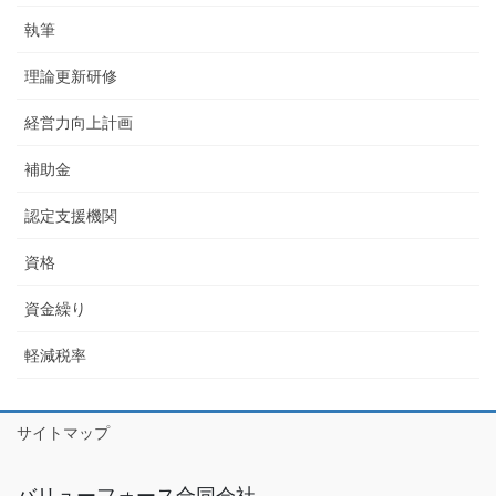
執筆
理論更新研修
経営力向上計画
補助金
認定支援機関
資格
資金繰り
軽減税率
サイトマップ