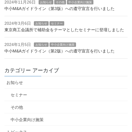
2024年11月26日
お知らせ
その他
中小企業向け施策
中小M&Aガイドライン（第3版）への遵守宣言を行いました
2024年3月6日
お知らせ
セミナー
東京商工会議所で補助金をテーマとしたセミナーに登壇しました
2024年1月5日
お知らせ
中小企業向け施策
中小M&Aガイドライン（第2版）への遵守宣言を行いました
カテゴリー アーカイブ
お知らせ
セミナー
その他
中小企業向け施策