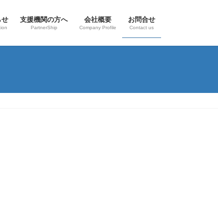
らせ
支援機関の方へ
会社概要
お問合せ
tion
PartnerShip
Company Profile
Contact us