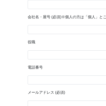
会社名・屋号 (必須)※個人の方は「個人」と
役職
電話番号
メールアドレス (必須)