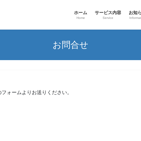
ホーム
サービス内容
お知
Home
Service
Informa
お問合せ
のフォームよりお送りください。