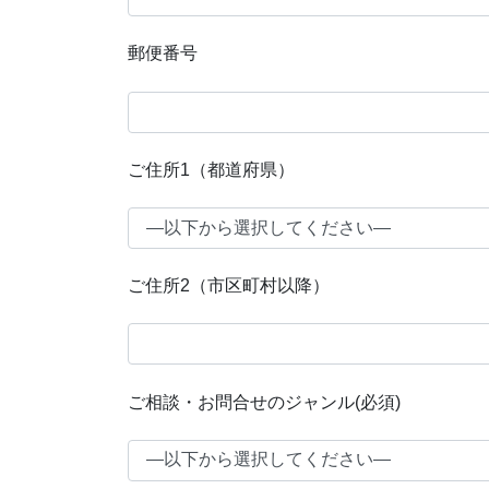
郵便番号
ご住所1（都道府県）
ご住所2（市区町村以降）
ご相談・お問合せのジャンル(必須)