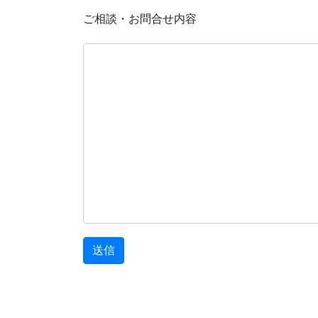
ご相談・お問合せ内容