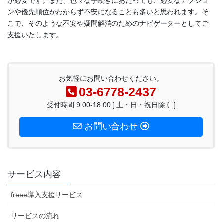
が必要です。また、色々な手続きにあたっても、必要なアクショ
ンや優先順位がわからず不安になることも多いと思われます。そ
こで、そのような不安や疑問解消のためのナビゲーターとしてご
支援いたします。
お気軽にお問い合わせください。
03-6778-2437
受付時間 9:00-18:00 [ 土・日・祝日除く ]
お問い合わせ
サービス内容
freee導入支援サービス
サービスの流れ