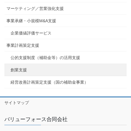
マーケティング／営業強化支援
事業承継・小規模M&A支援
企業価値評価サービス
事業計画策定支援
公的支援制度（補助金等）の活用支援
創業支援
経営改善計画策定支援（国の補助金事業）
サイトマップ
バリューフォース合同会社