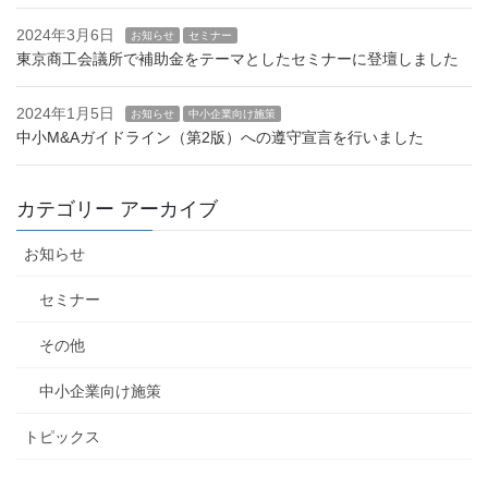
2024年3月6日
お知らせ
セミナー
東京商工会議所で補助金をテーマとしたセミナーに登壇しました
2024年1月5日
お知らせ
中小企業向け施策
中小M&Aガイドライン（第2版）への遵守宣言を行いました
カテゴリー アーカイブ
お知らせ
セミナー
その他
中小企業向け施策
トピックス