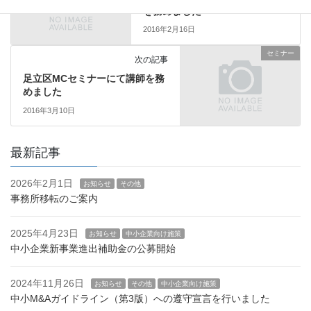
を務めました
2016年2月16日
セミナー
次の記事
足立区MCセミナーにて講師を務
めました
2016年3月10日
最新記事
2026年2月1日
お知らせ
その他
事務所移転のご案内
2025年4月23日
お知らせ
中小企業向け施策
中小企業新事業進出補助金の公募開始
2024年11月26日
お知らせ
その他
中小企業向け施策
中小M&Aガイドライン（第3版）への遵守宣言を行いました