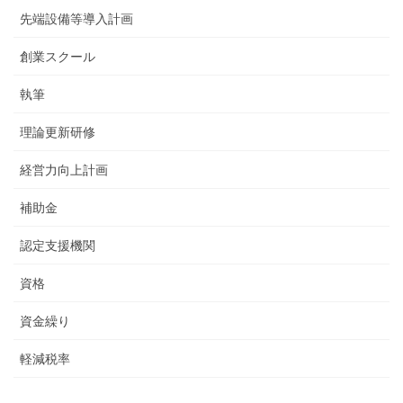
先端設備等導入計画
創業スクール
執筆
理論更新研修
経営力向上計画
補助金
認定支援機関
資格
資金繰り
軽減税率