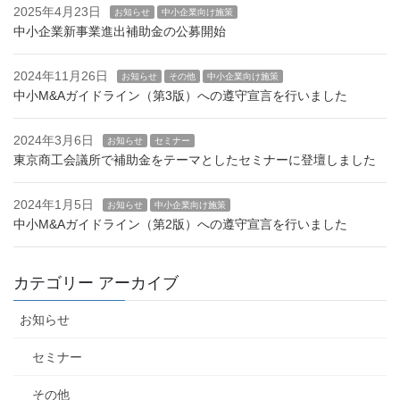
2025年4月23日
お知らせ
中小企業向け施策
中小企業新事業進出補助金の公募開始
2024年11月26日
お知らせ
その他
中小企業向け施策
中小M&Aガイドライン（第3版）への遵守宣言を行いました
2024年3月6日
お知らせ
セミナー
東京商工会議所で補助金をテーマとしたセミナーに登壇しました
2024年1月5日
お知らせ
中小企業向け施策
中小M&Aガイドライン（第2版）への遵守宣言を行いました
カテゴリー アーカイブ
お知らせ
セミナー
その他