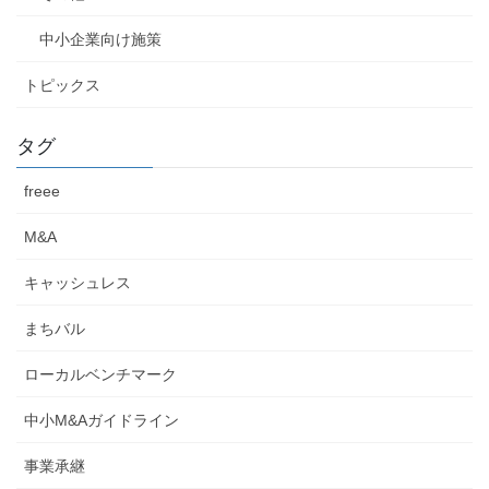
中小企業向け施策
トピックス
タグ
freee
M&A
キャッシュレス
まちバル
ローカルベンチマーク
中小M&Aガイドライン
事業承継