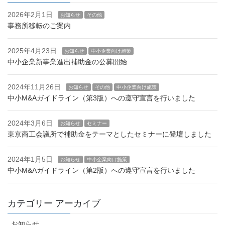
2026年2月1日
お知らせ
その他
事務所移転のご案内
2025年4月23日
お知らせ
中小企業向け施策
中小企業新事業進出補助金の公募開始
2024年11月26日
お知らせ
その他
中小企業向け施策
中小M&Aガイドライン（第3版）への遵守宣言を行いました
2024年3月6日
お知らせ
セミナー
東京商工会議所で補助金をテーマとしたセミナーに登壇しました
2024年1月5日
お知らせ
中小企業向け施策
中小M&Aガイドライン（第2版）への遵守宣言を行いました
カテゴリー アーカイブ
お知らせ