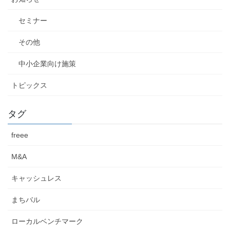
セミナー
その他
中小企業向け施策
トピックス
タグ
freee
M&A
キャッシュレス
まちバル
ローカルベンチマーク