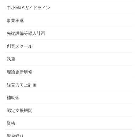
中小M&Aガイドライン
事業承継
先端設備等導入計画
創業スクール
執筆
理論更新研修
経営力向上計画
補助金
認定支援機関
資格
資金繰り