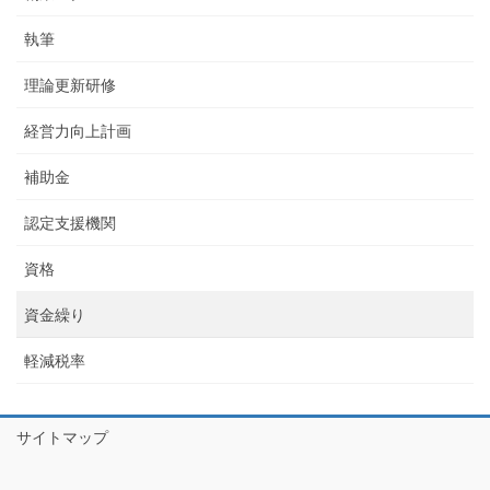
執筆
理論更新研修
経営力向上計画
補助金
認定支援機関
資格
資金繰り
軽減税率
サイトマップ