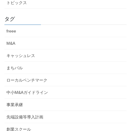
トピックス
タグ
freee
M&A
キャッシュレス
まちバル
ローカルベンチマーク
中小M&Aガイドライン
事業承継
先端設備等導入計画
創業スクール