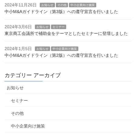
2024年11月26日
お知らせ
その他
中小企業向け施策
中小M&Aガイドライン（第3版）への遵守宣言を行いました
2024年3月6日
お知らせ
セミナー
東京商工会議所で補助金をテーマとしたセミナーに登壇しました
2024年1月5日
お知らせ
中小企業向け施策
中小M&Aガイドライン（第2版）への遵守宣言を行いました
カテゴリー アーカイブ
お知らせ
セミナー
その他
中小企業向け施策