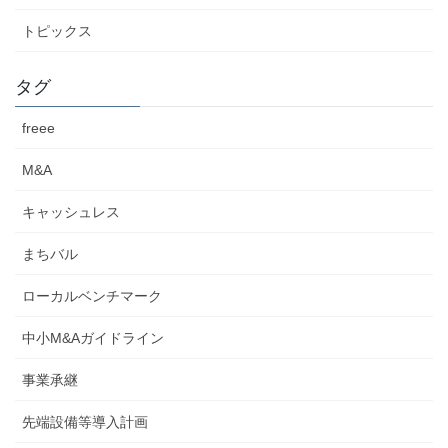
トピックス
タグ
freee
M&A
キャッシュレス
まちバル
ローカルベンチマーク
中小M&Aガイドライン
事業承継
先端設備等導入計画