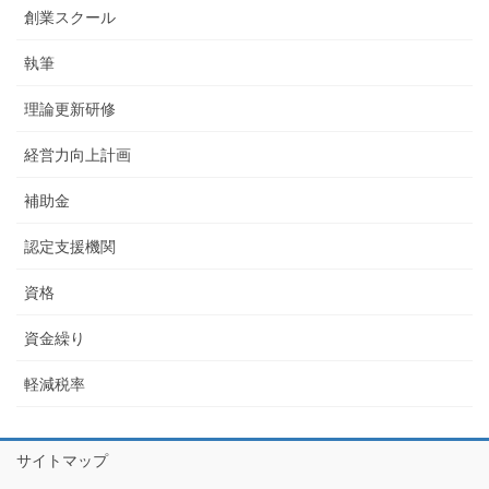
創業スクール
執筆
理論更新研修
経営力向上計画
補助金
認定支援機関
資格
資金繰り
軽減税率
サイトマップ