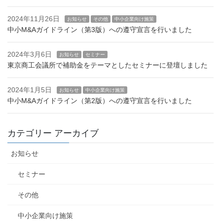
2024年11月26日
お知らせ
その他
中小企業向け施策
中小M&Aガイドライン（第3版）への遵守宣言を行いました
2024年3月6日
お知らせ
セミナー
東京商工会議所で補助金をテーマとしたセミナーに登壇しました
2024年1月5日
お知らせ
中小企業向け施策
中小M&Aガイドライン（第2版）への遵守宣言を行いました
カテゴリー アーカイブ
お知らせ
セミナー
その他
中小企業向け施策