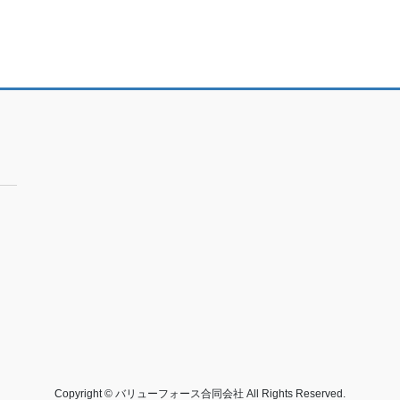
Copyright © バリューフォース合同会社 All Rights Reserved.