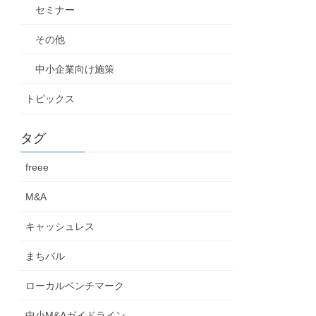
セミナー
その他
中小企業向け施策
トピックス
タグ
freee
M&A
キャッシュレス
まちバル
ローカルベンチマーク
中小M&Aガイドライン