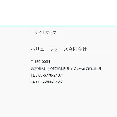
サイトマップ
バリューフォース合同会社
〒150-0034
東京都渋谷区代官山町8-7 Daiwa代官山ビル
TEL:03-6778-2437
FAX:03-6800-5426