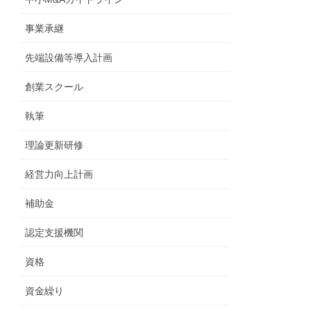
事業承継
先端設備等導入計画
創業スクール
執筆
理論更新研修
経営力向上計画
補助金
認定支援機関
資格
資金繰り